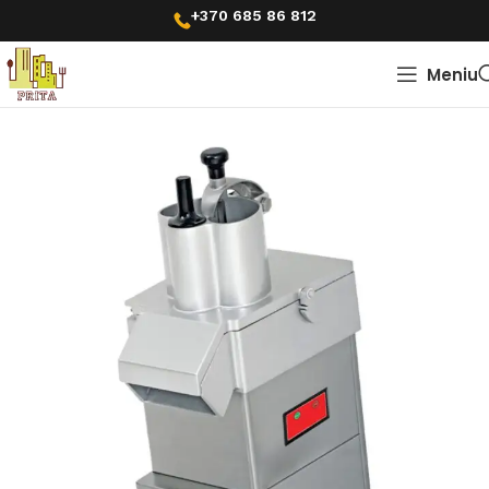
+370 685 86 812
Meniu