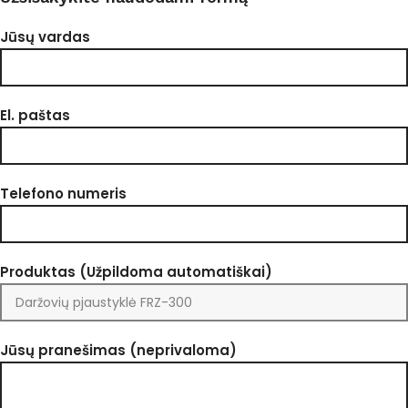
Jūsų vardas
El. paštas
Telefono numeris
Produktas (Užpildoma automatiškai)
Jūsų pranešimas (neprivaloma)