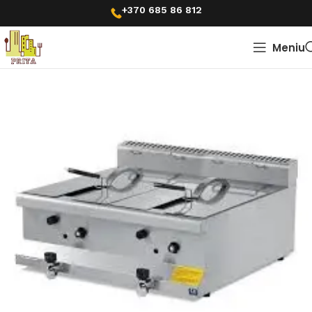
+370 685 86 812
Meniu