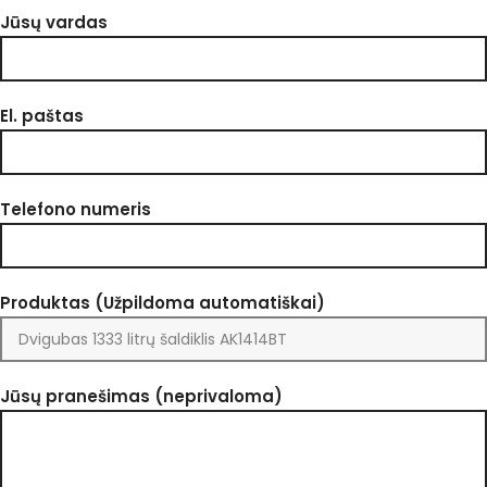
Jūsų vardas
El. paštas
Telefono numeris
Produktas (Užpildoma automatiškai)
Jūsų pranešimas (neprivaloma)