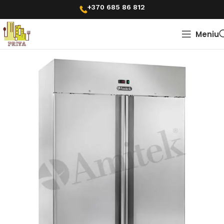
+370 685 86 812
Meniu