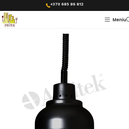
+370 685 86 812
Meniu