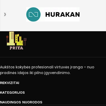
Aukštos kokybės profesionali virtuvės įranga – nuo
pradinės idėjos iki pilno įgyvendinimo.
REKVIZITAI
KATEGORIJOS
NAUDINGOS NUORODOS