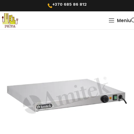
+370 685 86 812
Meniu