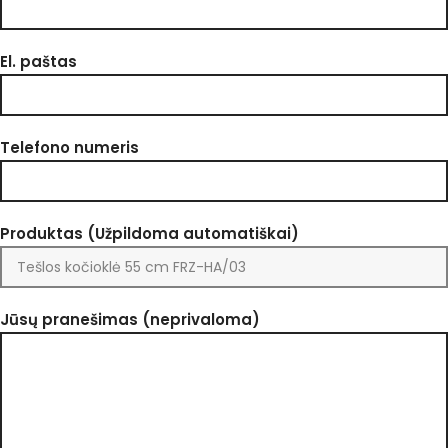
El. paštas
Telefono numeris
Produktas (Užpildoma automatiškai)
Jūsų pranešimas (neprivaloma)