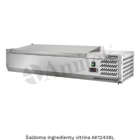
Šaldoma ingredientų vitrina AK12438L