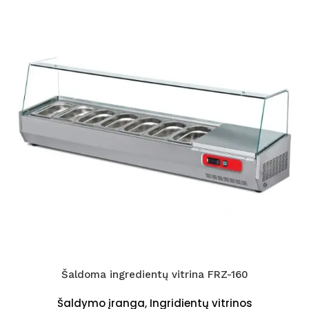
Šaldoma ingredientų vitrina FRZ-160
Šaldymo įranga
,
Ingridientų vitrinos