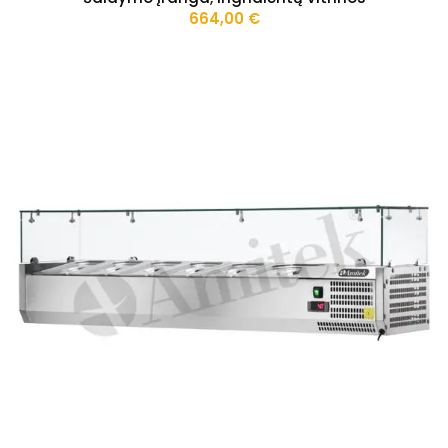
664,00
€