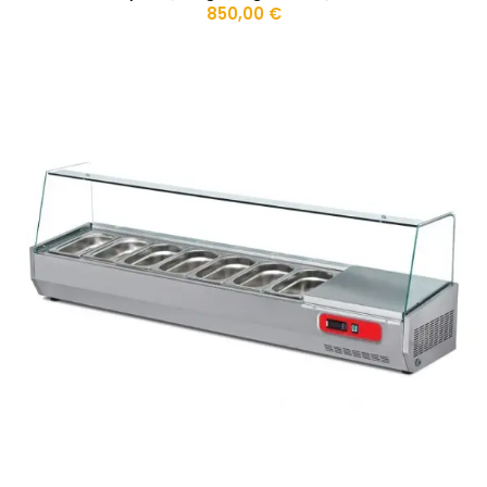
850,00
€