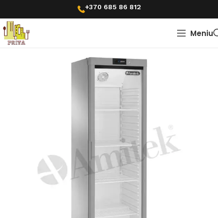
+370 685 86 812
Meniu