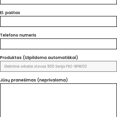
El. paštas
Telefono numeris
Produktas (Užpildoma automatiškai)
Jūsų pranešimas (neprivaloma)