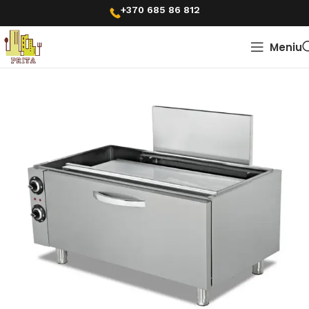
+370 685 86 812
Meniu