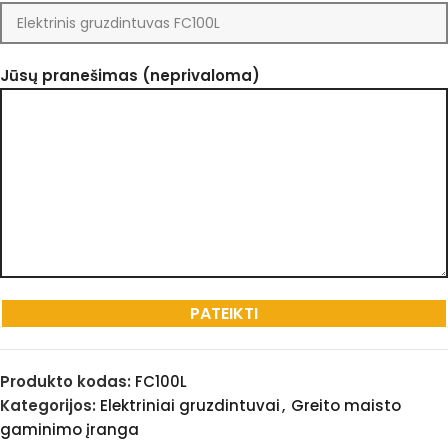
Jūsų pranešimas (neprivaloma)
Produkto kodas:
FC100L
Kategorijos:
Elektriniai gruzdintuvai
,
Greito maisto
gaminimo įranga