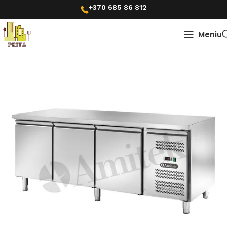
+370 685 86 812
Meniu