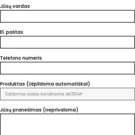
Jūsų vardas
El. paštas
Telefono numeris
Produktas (Užpildoma automatiškai)
Jūsų pranešimas (neprivaloma)