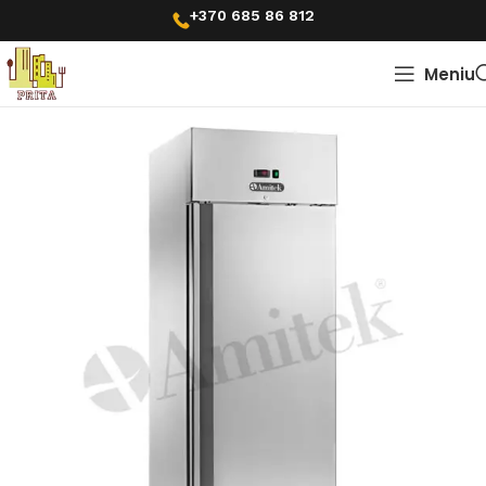
+370 685 86 812
Meniu