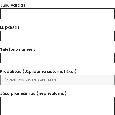
Jūsų vardas
El. paštas
Telefono numeris
Produktas (Užpildoma automatiškai)
Jūsų pranešimas (neprivaloma)