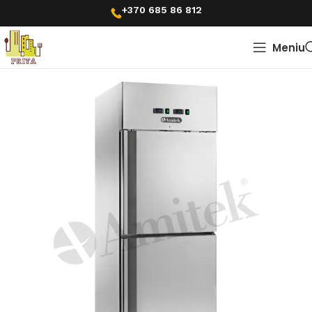
+370 685 86 812
Meniu