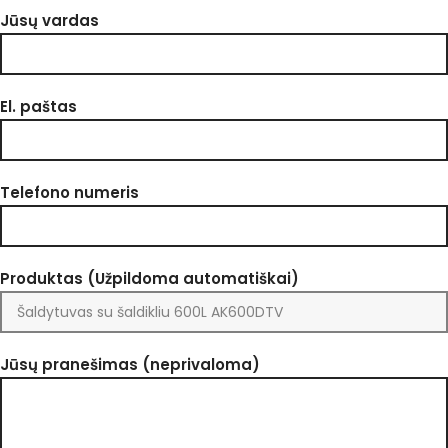
Jūsų vardas
El. paštas
Telefono numeris
Produktas (Užpildoma automatiškai)
Jūsų pranešimas (neprivaloma)