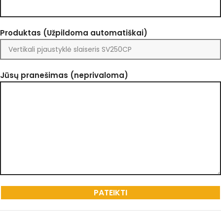
Produktas (Užpildoma automatiškai)
Jūsų pranešimas (neprivaloma)