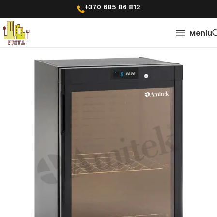
+370 685 86 812
Meniu