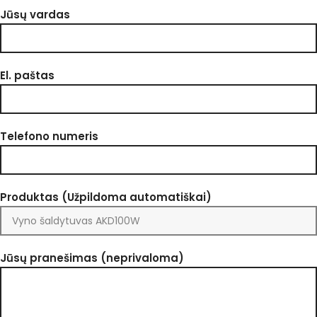
Jūsų vardas
El. paštas
Telefono numeris
Produktas (Užpildoma automatiškai)
Jūsų pranešimas (neprivaloma)