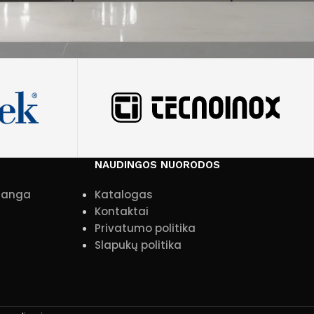
NAUDINGOS NUORODOS
įranga
Katalogas
Kontaktai
Privatumo politika
Slapukų politika