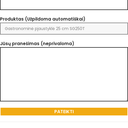
Produktas (Užpildoma automatiškai)
Jūsų pranešimas (neprivaloma)