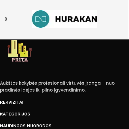
Aukštos kokybės profesionali virtuvės įranga – nuo
pradinės idėjos iki pilno įgyvendinimo.
REKVIZITAI
KATEGORIJOS
NAUDINGOS NUORODOS