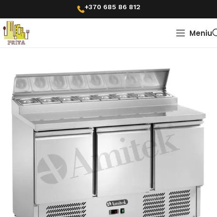
+370 685 86 812
Meniu