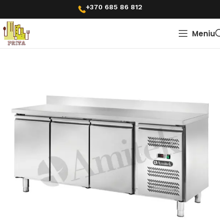
+370 685 86 812
Meniu