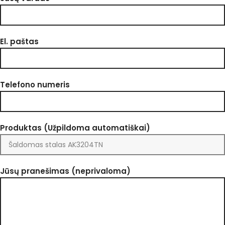
El. paštas
Telefono numeris
Produktas (Užpildoma automatiškai)
Jūsų pranešimas (neprivaloma)