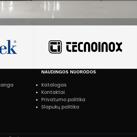
NAUDINGOS NUORODOS
įranga
Katalogas
Kontaktai
Privatumo politika
Slapukų politika