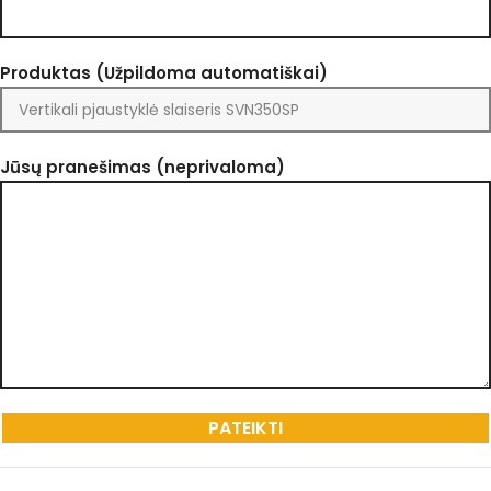
Produktas (Užpildoma automatiškai)
Jūsų pranešimas (neprivaloma)